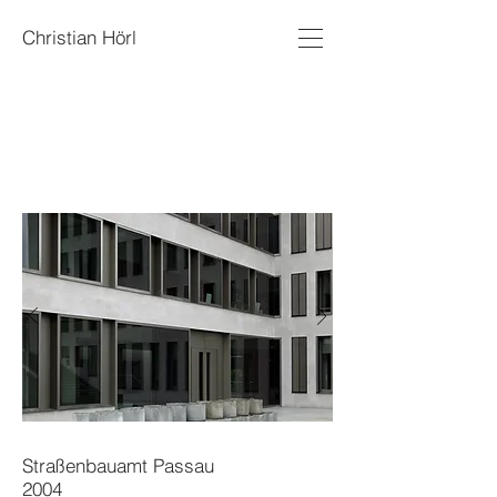
Christian Hörl
Straßenbauamt
Passau
2004