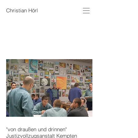
Christian Hörl
"von draußen und drinnen"
Justizvollzugsanstalt Kempten