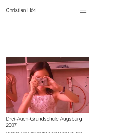
Christian Hörl
Drei-Auen-Grundschule
Augsburg
2007